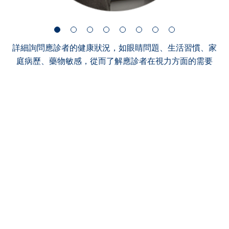
詳細詢問應診者的健康狀況，如眼睛問題、生活習慣、家
庭病歷、藥物敏感，從而了解應診者在視力方面的需要