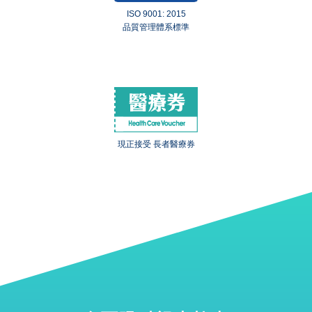
ISO 9001: 2015
品質管理體系標準
現正接受 長者醫療券