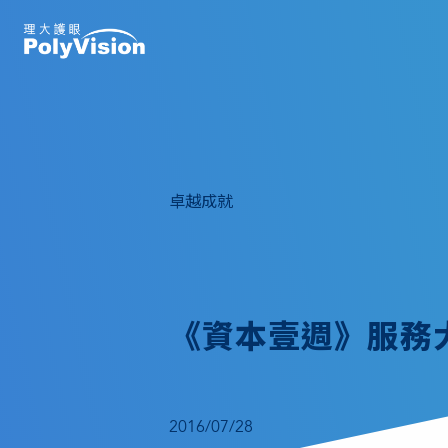
卓越成就
《資本壹週》服務大
2016/07/28