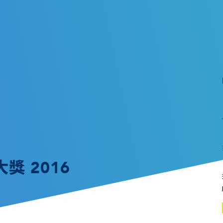
獎 2016