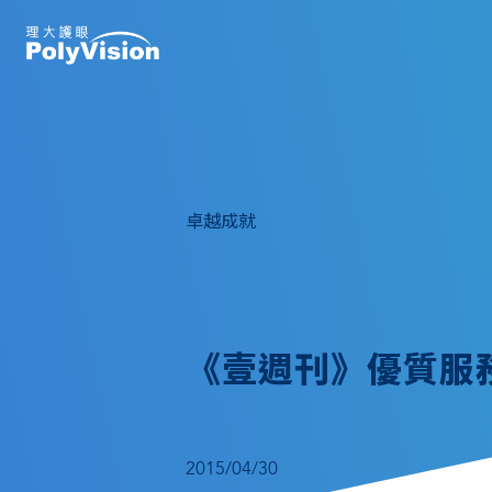
卓越成就
《壹週刊》優質服務 
2015/04/30