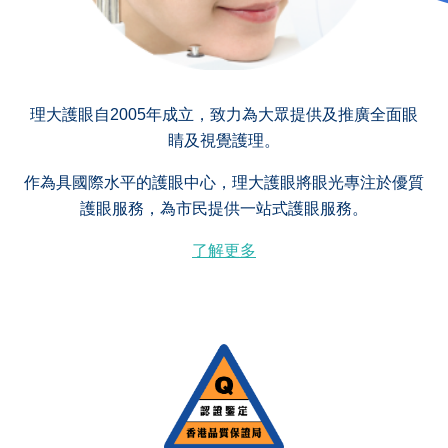
理大護眼自2005年成立，致力為大眾提供及推廣全面眼
睛及視覺護理。
作為具國際水平的護眼中心，理大護眼將眼光專注於優質
護眼服務，為市民提供一站式護眼服務。
了解更多