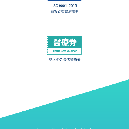
ISO 9001: 2015
品質管理體系標準
現正接受 長者醫療券