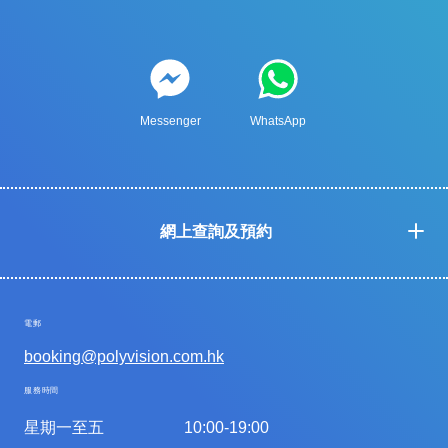
Messenger
WhatsApp
網上查詢及預約
電郵
booking@polyvision.com.hk
服務時間
星期一至五
10:00-19:00