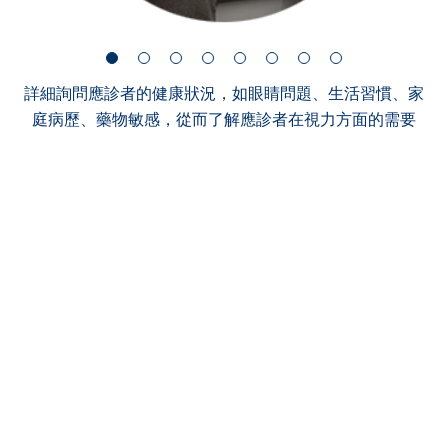
詳細詢問應診者的健康狀況，如眼睛問題、生活習慣、家
庭病歷、藥物敏感，從而了解應診者在視力方面的需要