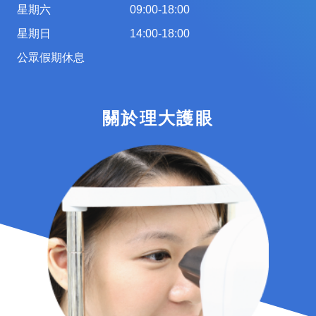
星期六
09:00-18:00
星期日
14:00-18:00
公眾假期休息
關於理大護眼