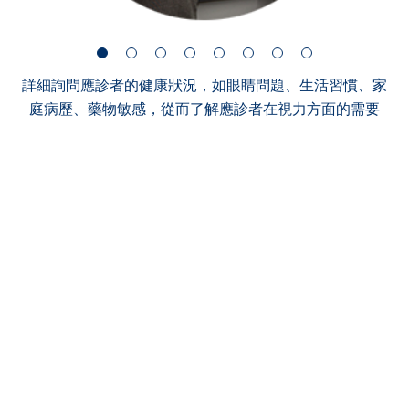
詳細詢問應診者的健康狀況，如眼睛問題、生活習慣、家
庭病歷、藥物敏感，從而了解應診者在視力方面的需要