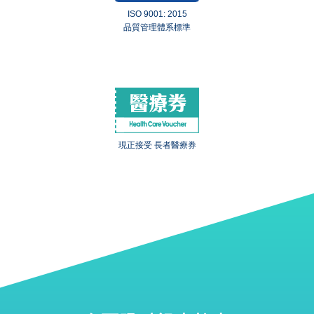
ISO 9001: 2015
品質管理體系標準
現正接受 長者醫療券