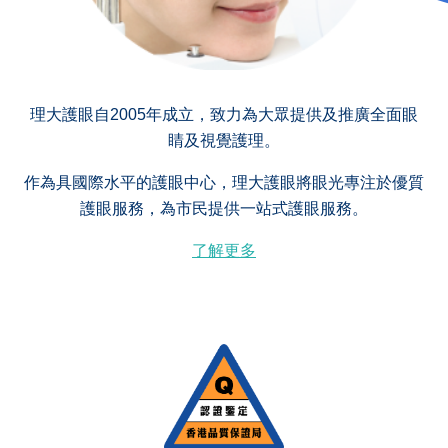
理大護眼自2005年成立，致力為大眾提供及推廣全面眼
睛及視覺護理。
作為具國際水平的護眼中心，理大護眼將眼光專注於優質
護眼服務，為市民提供一站式護眼服務。
了解更多