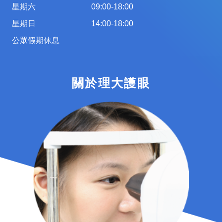
星期六
09:00-18:00
星期日
14:00-18:00
公眾假期休息
關於理大護眼