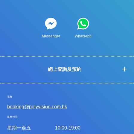
Messenger
WhatsApp
網上查詢及預約
電郵
booking@polyvision.com.hk
服務時間
星期一至五
10:00-19:00