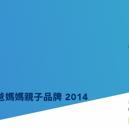
媽媽親子品牌 2014