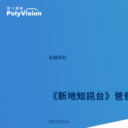
卓越成就
《新地知訊台》爸爸
2015/05/6