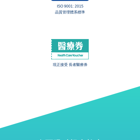
ISO 9001: 2015
品質管理體系標準
現正接受 長者醫療券