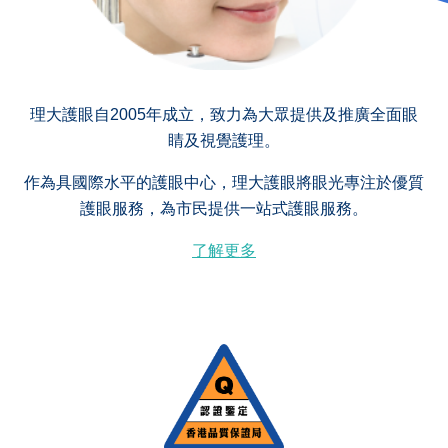
理大護眼自2005年成立，致力為大眾提供及推廣全面眼
睛及視覺護理。
作為具國際水平的護眼中心，理大護眼將眼光專注於優質
護眼服務，為市民提供一站式護眼服務。
了解更多