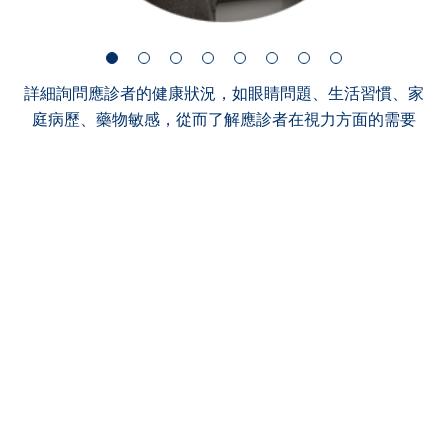
詳細詢問應診者的健康狀況，如眼睛問題、生活習慣、家
庭病歷、藥物敏感，從而了解應診者在視力方面的需要