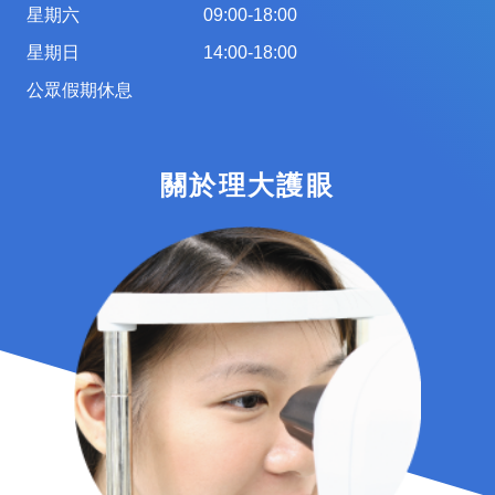
星期六
09:00-18:00
星期日
14:00-18:00
公眾假期休息
關於理大護眼