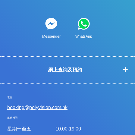
Messenger
WhatsApp
網上查詢及預約
電郵
booking@polyvision.com.hk
服務時間
星期一至五
10:00-19:00