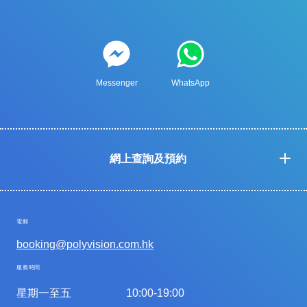
Messenger
WhatsApp
網上查詢及預約
電郵
booking@polyvision.com.hk
服務時間
星期一至五
10:00-19:00