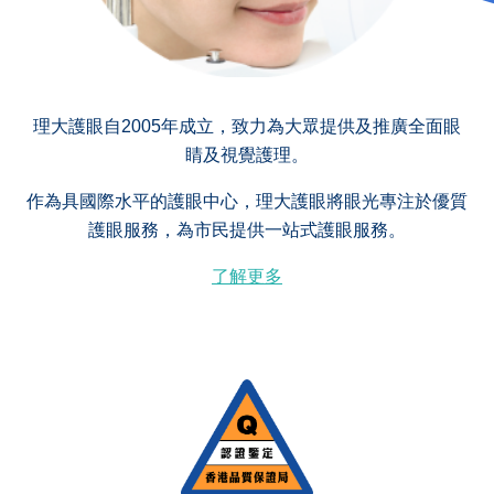
理大護眼自2005年成立，致力為大眾提供及推廣全面眼
睛及視覺護理。
作為具國際水平的護眼中心，理大護眼將眼光專注於優質
護眼服務，為市民提供一站式護眼服務。
了解更多