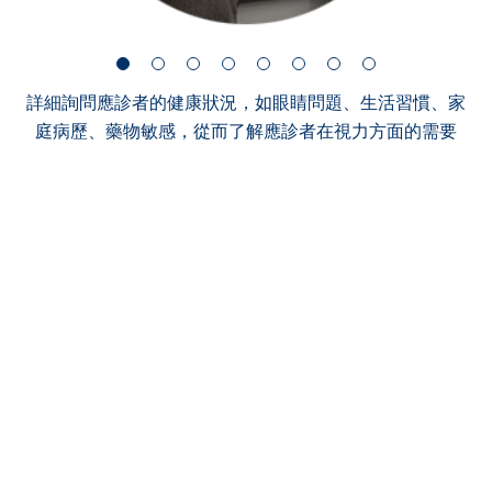
詳細詢問應診者的健康狀況，如眼睛問題、生活習慣、家
庭病歷、藥物敏感，從而了解應診者在視力方面的需要