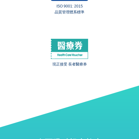
ISO 9001: 2015
品質管理體系標準
現正接受 長者醫療券