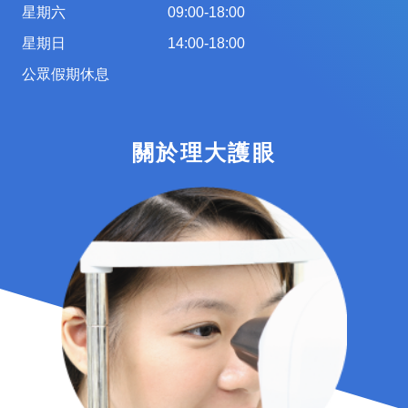
星期六
09:00-18:00
星期日
14:00-18:00
公眾假期休息
關於理大護眼