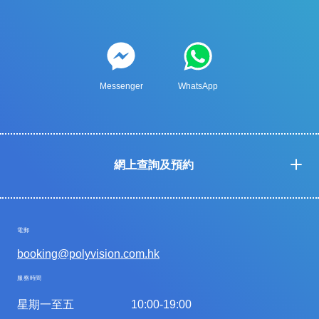
Messenger
WhatsApp
網上查詢及預約
電郵
booking@polyvision.com.hk
服務時間
星期一至五
10:00-19:00