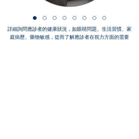
詳細詢問應診者的健康狀況，如眼睛問題、生活習慣、家
庭病歷、藥物敏感，從而了解應診者在視力方面的需要