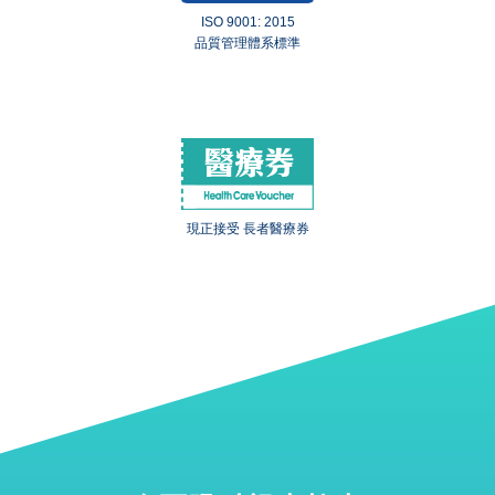
ISO 9001: 2015
品質管理體系標準
現正接受 長者醫療券