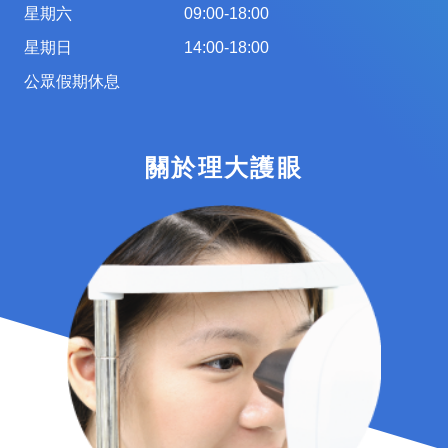
星期六
09:00-18:00
星期日
14:00-18:00
公眾假期休息
關於理大護眼