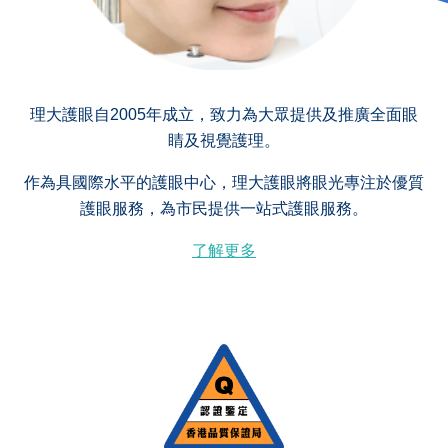
理大護眼自2005年成立，致力為大眾提供及推廣全面眼
睛及視覺護理。
作為具國際水平的護眼中心，理大護眼將眼光專注於優質
護眼服務，為市民提供一站式護眼服務。
了解更多