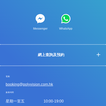
Messenger
WhatsApp
網上查詢及預約
電郵
booking@polyvision.com.hk
服務時間
星期一至五
10:00-19:00