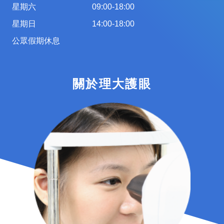
星期六
09:00-18:00
星期日
14:00-18:00
公眾假期休息
關於理大護眼