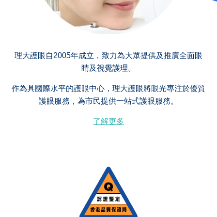
理大護眼自2005年成立，致力為大眾提供及推廣全面眼
睛及視覺護理。
作為具國際水平的護眼中心，理大護眼將眼光專注於優質
護眼服務，為市民提供一站式護眼服務。
了解更多