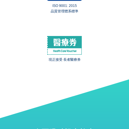
ISO 9001: 2015
品質管理體系標準
現正接受 長者醫療券