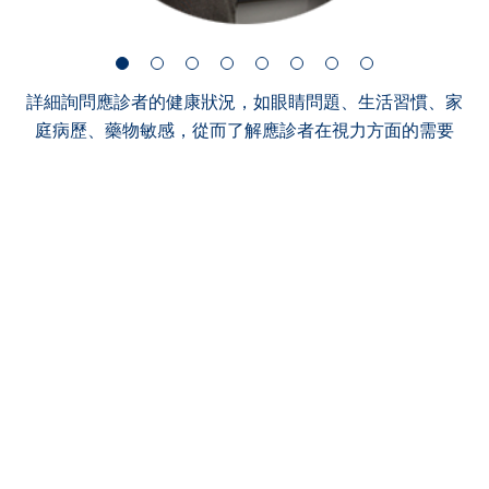
詳細詢問應診者的健康狀況，如眼睛問題、生活習慣、家
庭病歷、藥物敏感，從而了解應診者在視力方面的需要