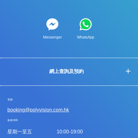
Messenger
WhatsApp
網上查詢及預約
電郵
booking@polyvision.com.hk
服務時間
星期一至五
10:00-19:00