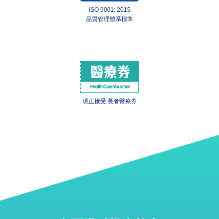
ISO 9001: 2015
品質管理體系標準
現正接受 長者醫療券