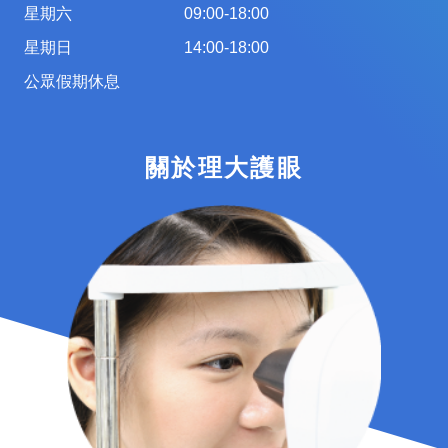
星期六
09:00-18:00
星期日
14:00-18:00
公眾假期休息
關於理大護眼