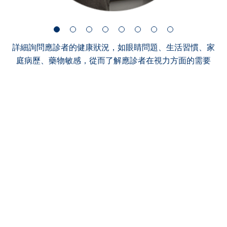
詳細詢問應診者的健康狀況，如眼睛問題、生活習慣、家
庭病歷、藥物敏感，從而了解應診者在視力方面的需要