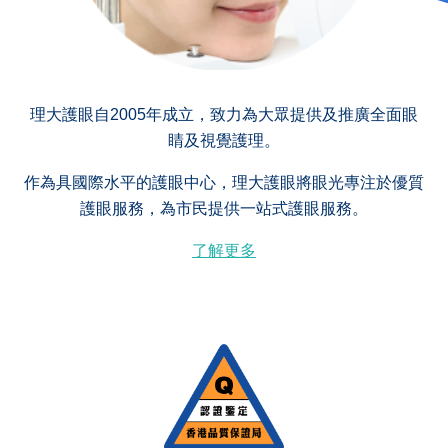
理大護眼自2005年成立，致力為大眾提供及推廣全面眼
睛及視覺護理。
作為具國際水平的護眼中心，理大護眼將眼光專注於優質
護眼服務，為市民提供一站式護眼服務。
了解更多