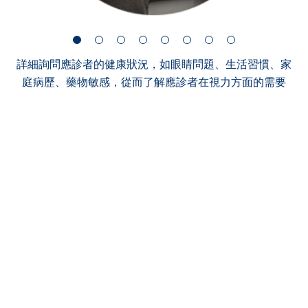
詳細詢問應診者的健康狀況，如眼睛問題、生活習慣、家
庭病歷、藥物敏感，從而了解應診者在視力方面的需要