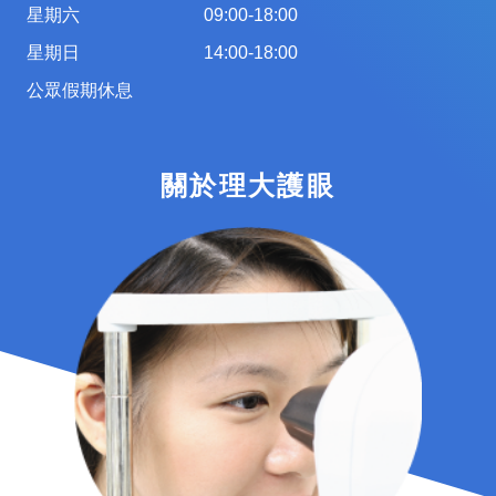
星期六
09:00-18:00
星期日
14:00-18:00
公眾假期休息
關於理大護眼