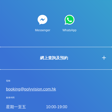
Messenger
WhatsApp
網上查詢及預約
電郵
booking@polyvision.com.hk
服務時間
星期一至五
10:00-19:00