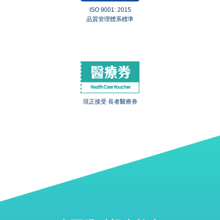
ISO 9001: 2015
品質管理體系標準
現正接受 長者醫療券