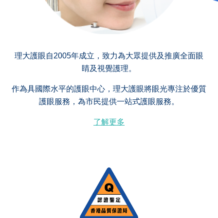
理大護眼自2005年成立，致力為大眾提供及推廣全面眼
睛及視覺護理。
作為具國際水平的護眼中心，理大護眼將眼光專注於優質
護眼服務，為市民提供一站式護眼服務。
了解更多