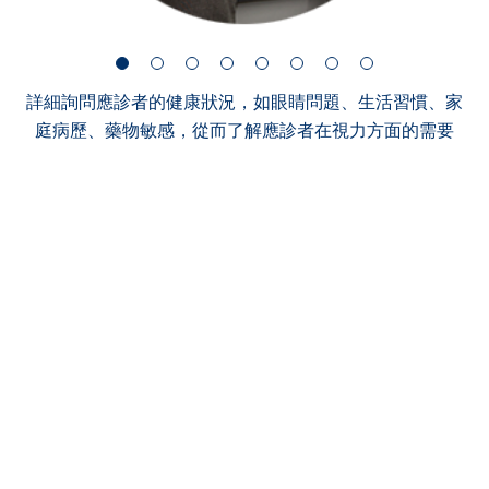
詳細詢問應診者的健康狀況，如眼睛問題、生活習慣、家
庭病歷、藥物敏感，從而了解應診者在視力方面的需要