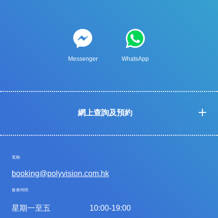
Messenger
WhatsApp
網上查詢及預約
電郵
booking@polyvision.com.hk
服務時間
星期一至五
10:00-19:00