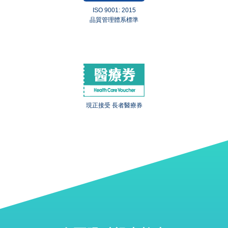
ISO 9001: 2015
品質管理體系標準
現正接受 長者醫療券