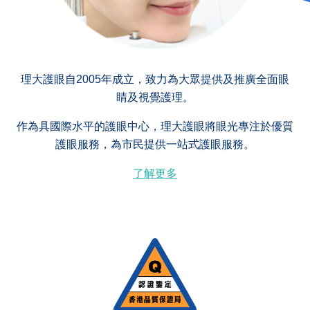
理大護眼自2005年成立，致力為大眾提供及推廣全面眼
睛及視覺護理。
作為具國際水平的護眼中心，理大護眼將眼光專注於優質
護眼服務，為市民提供一站式護眼服務。
了解更多