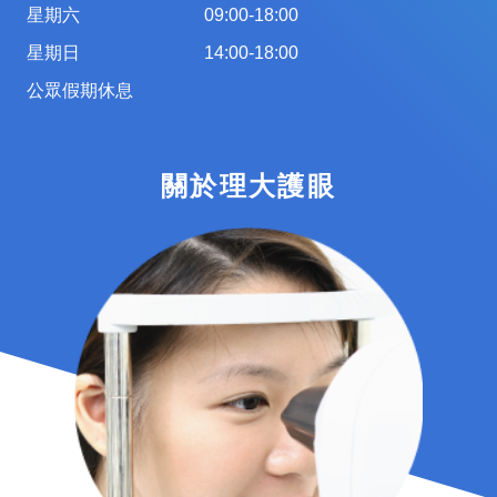
星期六
09:00-18:00
星期日
14:00-18:00
公眾假期休息
關於理大護眼