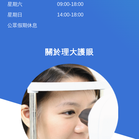
星期六
09:00-18:00
星期日
14:00-18:00
公眾假期休息
關於理大護眼