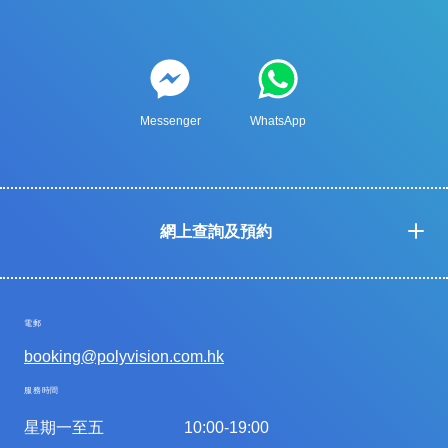
Messenger
WhatsApp
網上查詢及預約
電郵
booking@polyvision.com.hk
服務時間
星期一至五
10:00-19:00