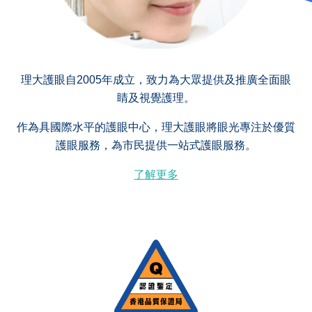
理大護眼自2005年成立，致力為大眾提供及推廣全面眼
睛及視覺護理。
作為具國際水平的護眼中心，理大護眼將眼光專注於優質
護眼服務，為市民提供一站式護眼服務。
了解更多