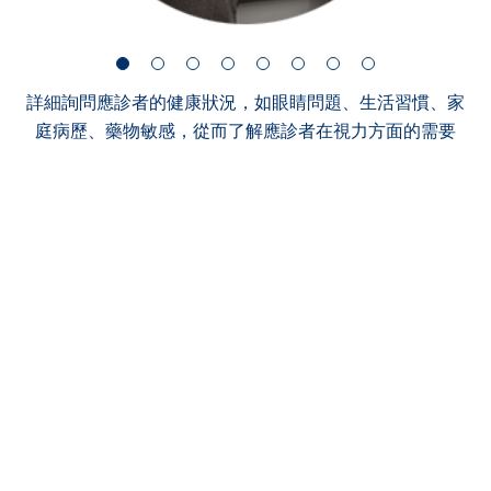
詳細詢問應診者的健康狀況，如眼睛問題、生活習慣、家
庭病歷、藥物敏感，從而了解應診者在視力方面的需要