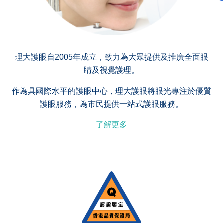
理大護眼自2005年成立，致力為大眾提供及推廣全面眼
睛及視覺護理。
作為具國際水平的護眼中心，理大護眼將眼光專注於優質
護眼服務，為市民提供一站式護眼服務。
了解更多