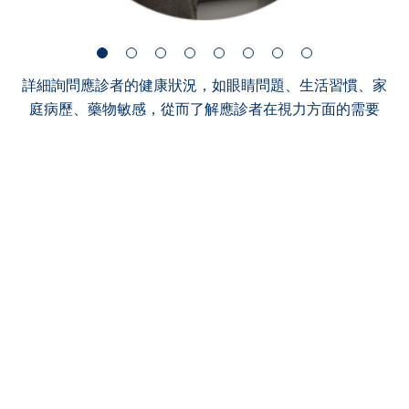
詳細詢問應診者的健康狀況，如眼睛問題、生活習慣、家
庭病歷、藥物敏感，從而了解應診者在視力方面的需要