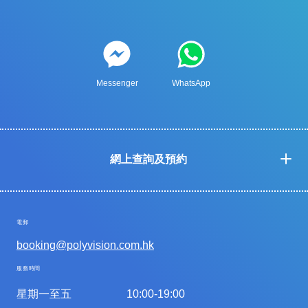
Messenger
WhatsApp
網上查詢及預約
電郵
booking@polyvision.com.hk
服務時間
星期一至五
10:00-19:00