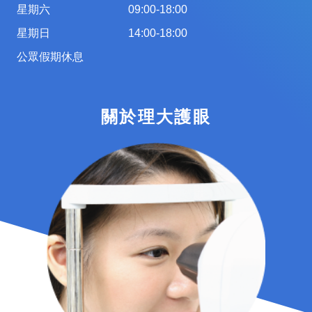
星期六
09:00-18:00
星期日
14:00-18:00
公眾假期休息
關於理大護眼