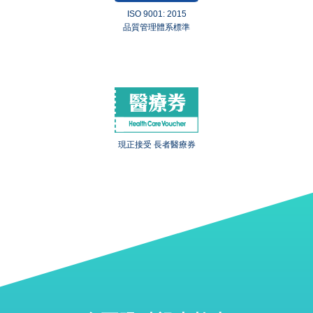
ISO 9001: 2015
品質管理體系標準
現正接受 長者醫療券