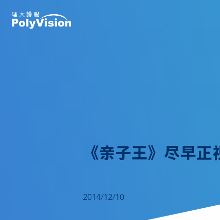
《亲子王》尽早正
2014/12/10