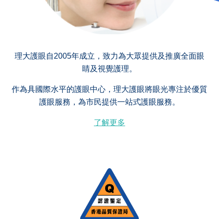
理大護眼自2005年成立，致力為大眾提供及推廣全面眼
睛及視覺護理。
作為具國際水平的護眼中心，理大護眼將眼光專注於優質
護眼服務，為市民提供一站式護眼服務。
了解更多