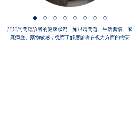
詳細詢問應診者的健康狀況，如眼睛問題、生活習慣、家
庭病歷、藥物敏感，從而了解應診者在視力方面的需要