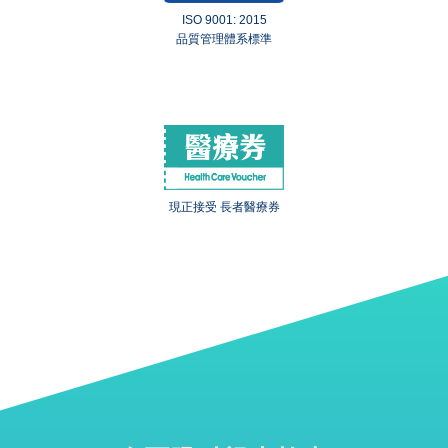
ISO 9001: 2015
品質管理體系標準
現正接受 長者醫療券