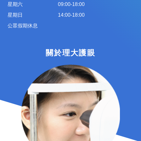
星期六
09:00-18:00
星期日
14:00-18:00
公眾假期休息
關於理大護眼