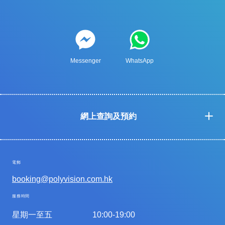
Messenger
WhatsApp
網上查詢及預約
電郵
booking@polyvision.com.hk
服務時間
星期一至五
10:00-19:00