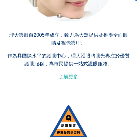
理大護眼自2005年成立，致力為大眾提供及推廣全面眼
睛及視覺護理。
作為具國際水平的護眼中心，理大護眼將眼光專注於優質
護眼服務，為市民提供一站式護眼服務。
了解更多