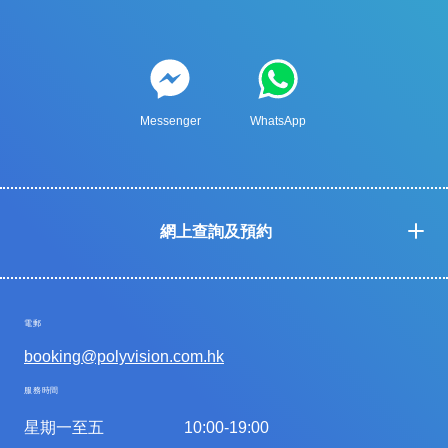
Messenger
WhatsApp
網上查詢及預約
電郵
booking@polyvision.com.hk
服務時間
星期一至五
10:00-19:00