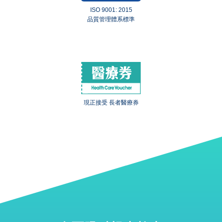
ISO 9001: 2015
品質管理體系標準
現正接受 長者醫療券