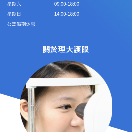
星期六
09:00-18:00
星期日
14:00-18:00
公眾假期休息
關於理大護眼