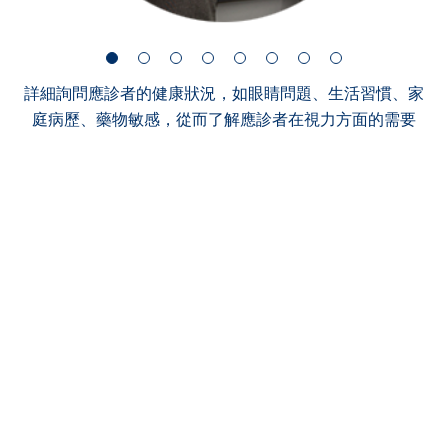
詳細詢問應診者的健康狀況，如眼睛問題、生活習慣、家
庭病歷、藥物敏感，從而了解應診者在視力方面的需要