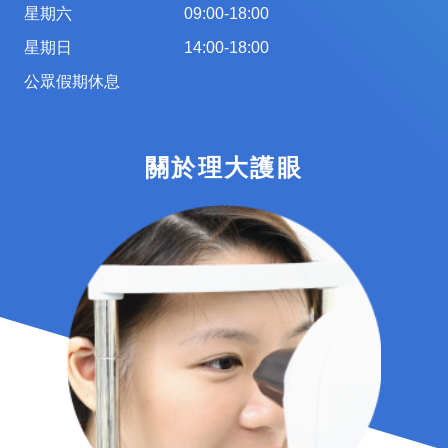
星期六
09:00-18:00
星期日
14:00-18:00
公眾假期休息
關於理大護眼