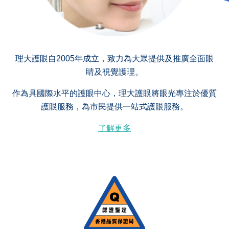
理大護眼自2005年成立，致力為大眾提供及推廣全面眼
睛及視覺護理。
作為具國際水平的護眼中心，理大護眼將眼光專注於優質
護眼服務，為市民提供一站式護眼服務。
了解更多