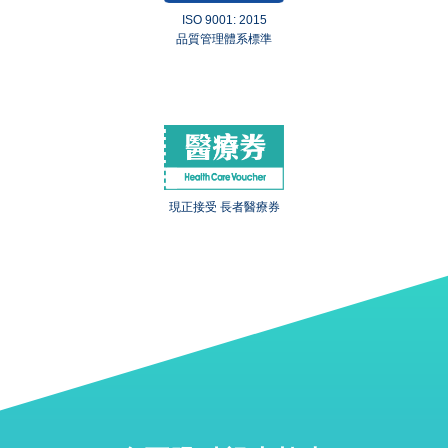
ISO 9001: 2015
品質管理體系標準
現正接受 長者醫療券