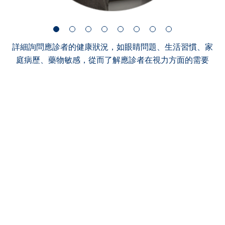
詳細詢問應診者的健康狀況，如眼睛問題、生活習慣、家
庭病歷、藥物敏感，從而了解應診者在視力方面的需要