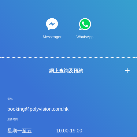
Messenger
WhatsApp
網上查詢及預約
電郵
booking@polyvision.com.hk
服務時間
星期一至五
10:00-19:00