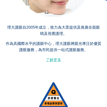
理大護眼自2005年成立，致力為大眾提供及推廣全面眼
睛及視覺護理。
作為具國際水平的護眼中心，理大護眼將眼光專注於優質
護眼服務，為市民提供一站式護眼服務。
了解更多