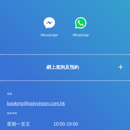
Messenger
WhatsApp
網上查詢及預約
電郵
booking@polyvision.com.hk
服務時間
星期一至五
10:00-19:00