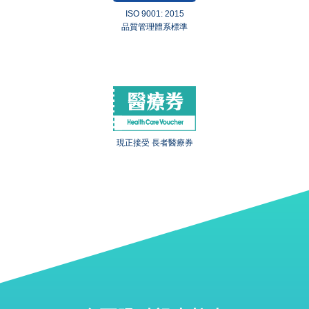
ISO 9001: 2015
品質管理體系標準
現正接受 長者醫療券