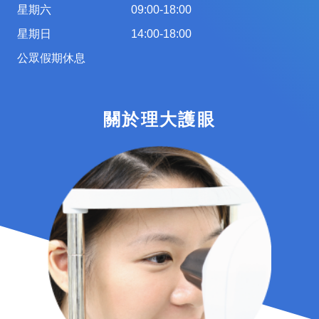
星期六
09:00-18:00
星期日
14:00-18:00
公眾假期休息
關於理大護眼