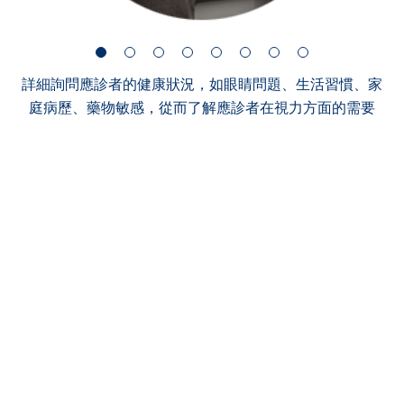
詳細詢問應診者的健康狀況，如眼睛問題、生活習慣、家
庭病歷、藥物敏感，從而了解應診者在視力方面的需要