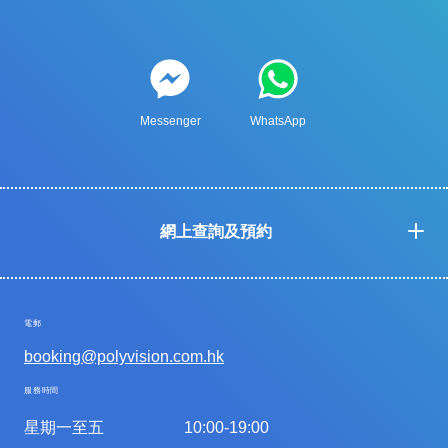
Messenger
WhatsApp
網上查詢及預約
電郵
booking@polyvision.com.hk
服務時間
星期一至五
10:00-19:00