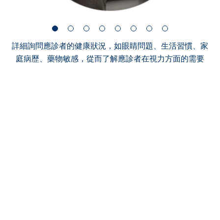
詳細詢問應診者的健康狀況，如眼睛問題、生活習慣、家
庭病歷、藥物敏感，從而了解應診者在視力方面的需要