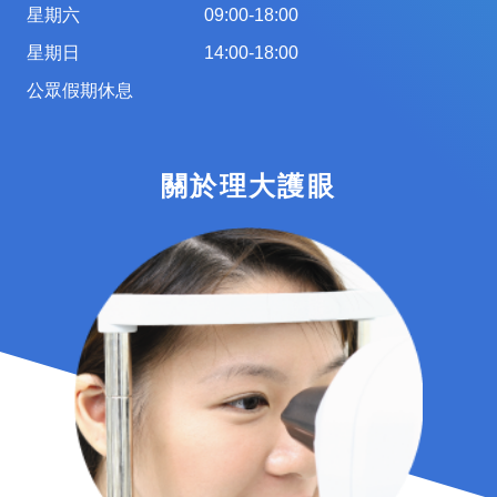
星期六
09:00-18:00
星期日
14:00-18:00
公眾假期休息
關於理大護眼