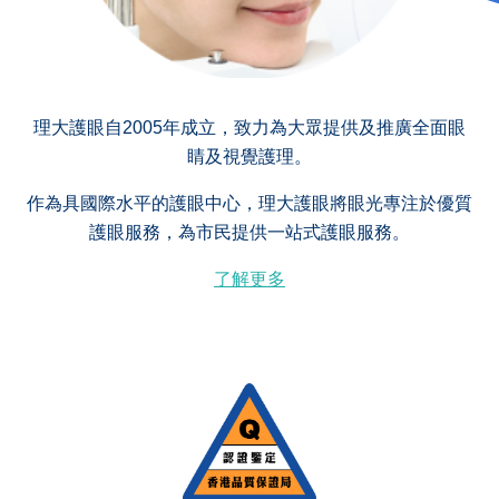
理大護眼自2005年成立，致力為大眾提供及推廣全面眼
睛及視覺護理。
作為具國際水平的護眼中心，理大護眼將眼光專注於優質
護眼服務，為市民提供一站式護眼服務。
了解更多