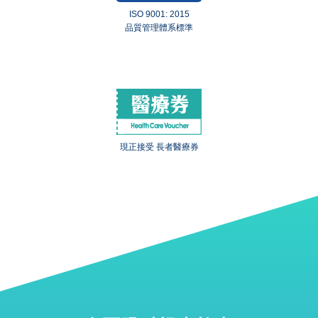
ISO 9001: 2015
品質管理體系標準
現正接受 長者醫療券