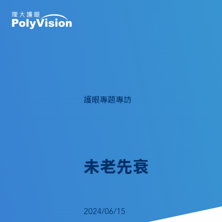
護眼專題專訪
未老先衰
2024/06/15