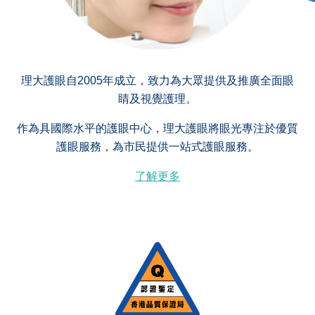
理大護眼自2005年成立，致力為大眾提供及推廣全面眼
睛及視覺護理。
作為具國際水平的護眼中心，理大護眼將眼光專注於優質
護眼服務，為市民提供一站式護眼服務。
了解更多