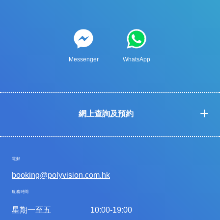
Messenger
WhatsApp
網上查詢及預約
電郵
booking@polyvision.com.hk
服務時間
星期一至五
10:00-19:00