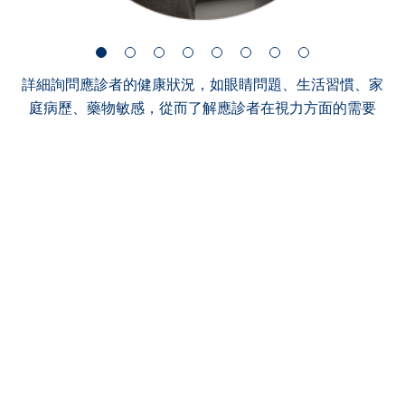
詳細詢問應診者的健康狀況，如眼睛問題、生活習慣、家
庭病歷、藥物敏感，從而了解應診者在視力方面的需要