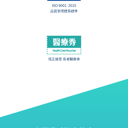
ISO 9001: 2015
品質管理體系標準
現正接受 長者醫療券