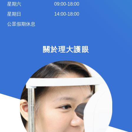
星期六
09:00-18:00
星期日
14:00-18:00
公眾假期休息
關於理大護眼