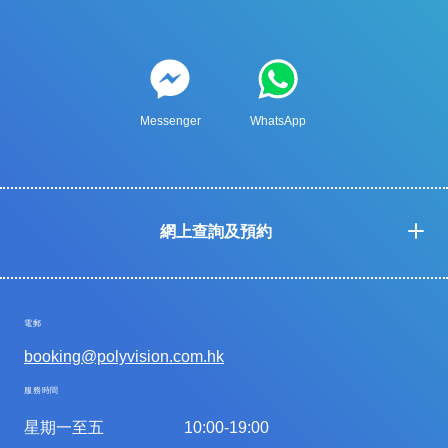
Messenger
WhatsApp
網上查詢及預約
電郵
booking@polyvision.com.hk
服務時間
星期一至五
10:00-19:00