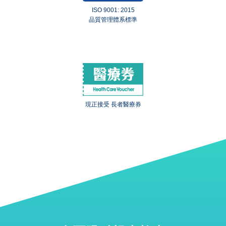
ISO 9001: 2015
品質管理體系標準
現正接受 長者醫療券