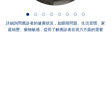
詳細詢問應診者的健康狀況，如眼睛問題、生活習慣、家
庭病歷、藥物敏感，從而了解應診者在視力方面的需要