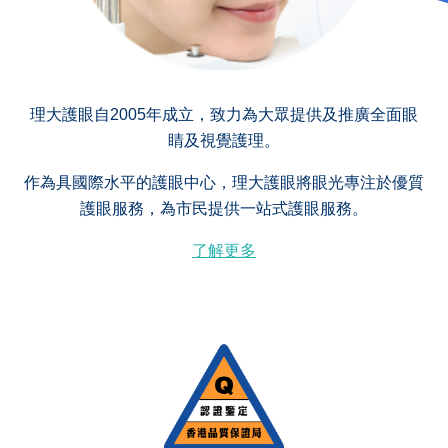
理大護眼自2005年成立，致力為大眾提供及推廣全面眼
睛及視覺護理。
作為具國際水平的護眼中心，理大護眼將眼光專注於優質
護眼服務，為市民提供一站式護眼服務。
了解更多