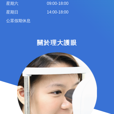
星期六
09:00-18:00
星期日
14:00-18:00
公眾假期休息
關於理大護眼