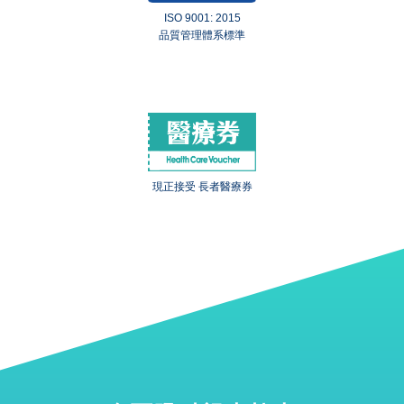
ISO 9001: 2015
品質管理體系標準
現正接受 長者醫療券