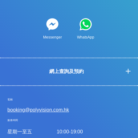
Messenger
WhatsApp
網上查詢及預約
電郵
booking@polyvision.com.hk
服務時間
星期一至五
10:00-19:00