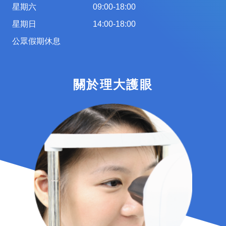
星期六
09:00-18:00
星期日
14:00-18:00
公眾假期休息
關於理大護眼