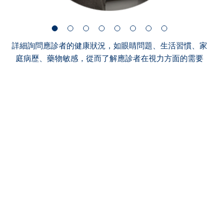
詳細詢問應診者的健康狀況，如眼睛問題、生活習慣、家
庭病歷、藥物敏感，從而了解應診者在視力方面的需要