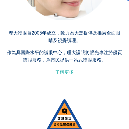
理大護眼自2005年成立，致力為大眾提供及推廣全面眼
睛及視覺護理。
作為具國際水平的護眼中心，理大護眼將眼光專注於優質
護眼服務，為市民提供一站式護眼服務。
了解更多