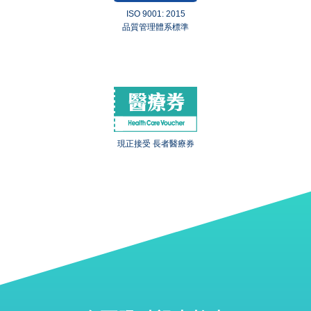
ISO 9001: 2015
品質管理體系標準
現正接受 長者醫療券