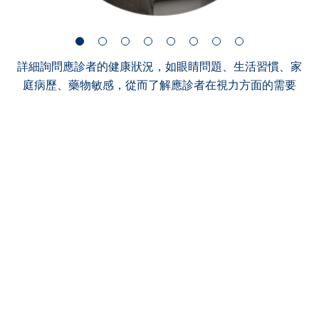
詳細詢問應診者的健康狀況，如眼睛問題、生活習慣、家
庭病歷、藥物敏感，從而了解應診者在視力方面的需要