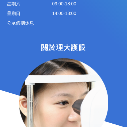
星期六
09:00-18:00
星期日
14:00-18:00
公眾假期休息
關於理大護眼