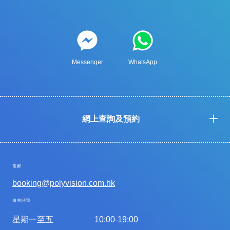
Messenger
WhatsApp
網上查詢及預約
電郵
booking@polyvision.com.hk
服務時間
星期一至五
10:00-19:00