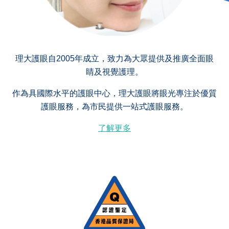
理大護眼自2005年成立，致力為大眾提供及推廣全面眼
睛及視覺護理。
作為具國際水平的護眼中心，理大護眼將眼光專注於優質
護眼服務，為市民提供一站式護眼服務。
了解更多