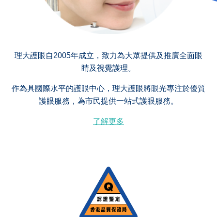
理大護眼自2005年成立，致力為大眾提供及推廣全面眼
睛及視覺護理。
作為具國際水平的護眼中心，理大護眼將眼光專注於優質
護眼服務，為市民提供一站式護眼服務。
了解更多