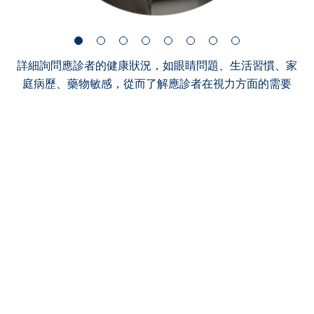
詳細詢問應診者的健康狀況，如眼睛問題、生活習慣、家
庭病歷、藥物敏感，從而了解應診者在視力方面的需要