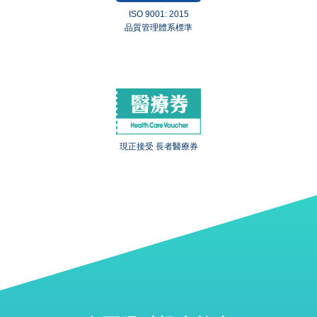
ISO 9001: 2015
品質管理體系標準
現正接受 長者醫療券