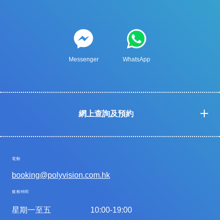
Messenger
WhatsApp
網上查詢及預約
電郵
booking@polyvision.com.hk
服務時間
星期一至五
10:00-19:00