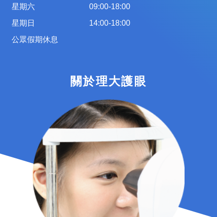
星期六
09:00-18:00
星期日
14:00-18:00
公眾假期休息
關於理大護眼