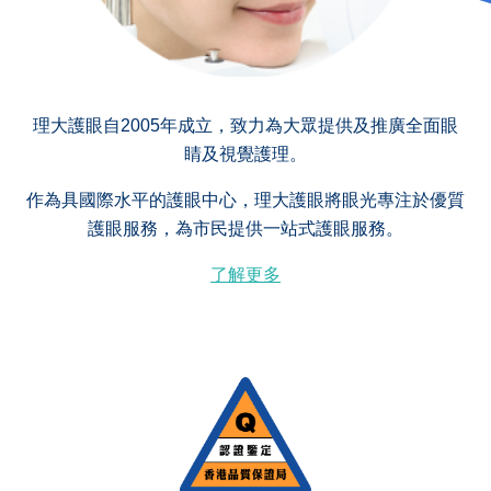
理大護眼自2005年成立，致力為大眾提供及推廣全面眼
睛及視覺護理。
作為具國際水平的護眼中心，理大護眼將眼光專注於優質
護眼服務，為市民提供一站式護眼服務。
了解更多