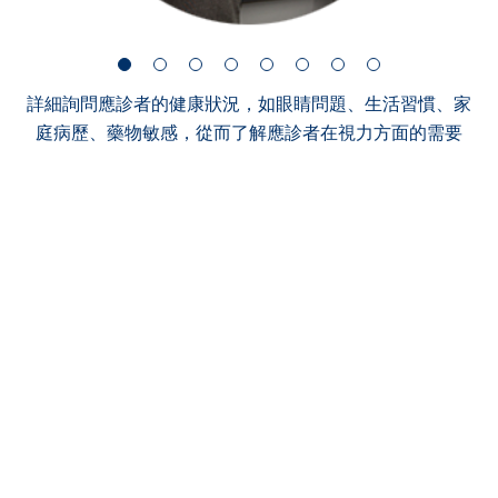
詳細詢問應診者的健康狀況，如眼睛問題、生活習慣、家
庭病歷、藥物敏感，從而了解應診者在視力方面的需要