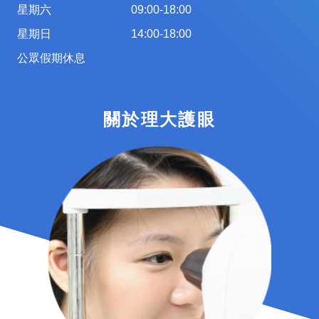
星期六
09:00-18:00
星期日
14:00-18:00
公眾假期休息
關於理大護眼