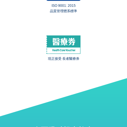
ISO 9001: 2015
品質管理體系標準
現正接受 長者醫療券