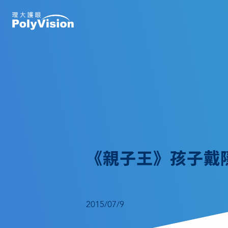
《親子王》孩子戴
2015/07/9