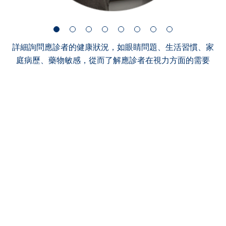
詳細詢問應診者的健康狀況，如眼睛問題、生活習慣、家
庭病歷、藥物敏感，從而了解應診者在視力方面的需要