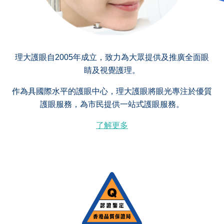
理大護眼自2005年成立，致力為大眾提供及推廣全面眼
睛及視覺護理。
作為具國際水平的護眼中心，理大護眼將眼光專注於優質
護眼服務，為市民提供一站式護眼服務。
了解更多