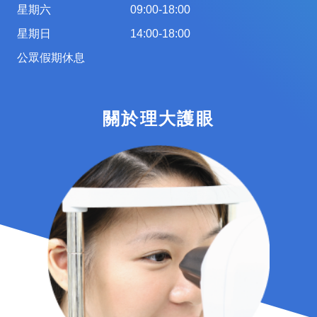
星期六
09:00-18:00
星期日
14:00-18:00
公眾假期休息
關於理大護眼