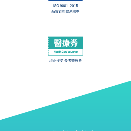
ISO 9001: 2015
品質管理體系標準
現正接受 長者醫療券