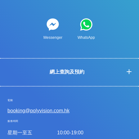
Messenger
WhatsApp
網上查詢及預約
電郵
booking@polyvision.com.hk
服務時間
星期一至五
10:00-19:00