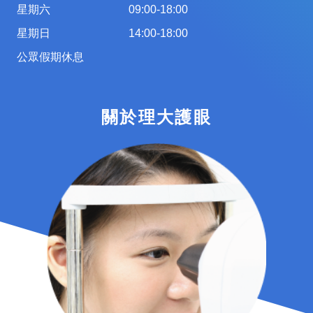
星期六
09:00-18:00
星期日
14:00-18:00
公眾假期休息
關於理大護眼