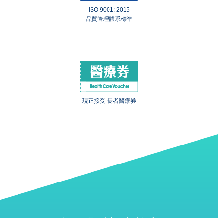
ISO 9001: 2015
品質管理體系標準
現正接受 長者醫療券