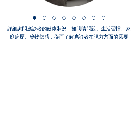
詳細詢問應診者的健康狀況，如眼睛問題、生活習慣、家
庭病歷、藥物敏感，從而了解應診者在視力方面的需要