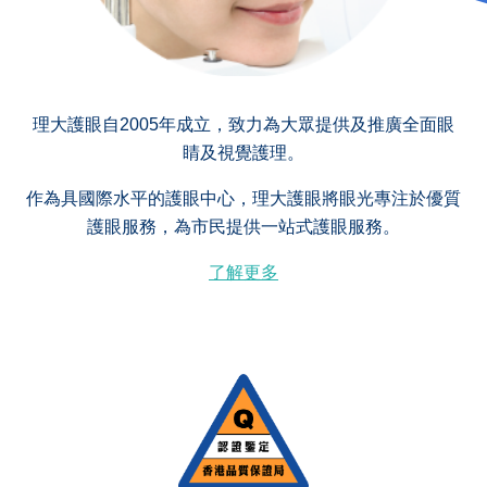
理大護眼自2005年成立，致力為大眾提供及推廣全面眼
睛及視覺護理。
作為具國際水平的護眼中心，理大護眼將眼光專注於優質
護眼服務，為市民提供一站式護眼服務。
了解更多