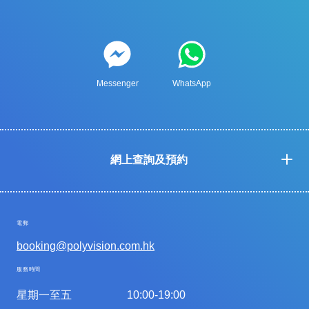
Messenger
WhatsApp
網上查詢及預約
電郵
booking@polyvision.com.hk
服務時間
星期一至五
10:00-19:00