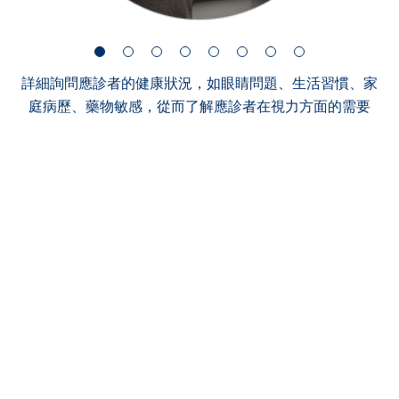
詳細詢問應診者的健康狀況，如眼睛問題、生活習慣、家
庭病歷、藥物敏感，從而了解應診者在視力方面的需要