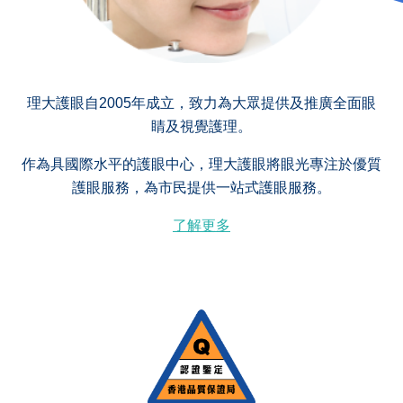
理大護眼自2005年成立，致力為大眾提供及推廣全面眼
睛及視覺護理。
作為具國際水平的護眼中心，理大護眼將眼光專注於優質
護眼服務，為市民提供一站式護眼服務。
了解更多