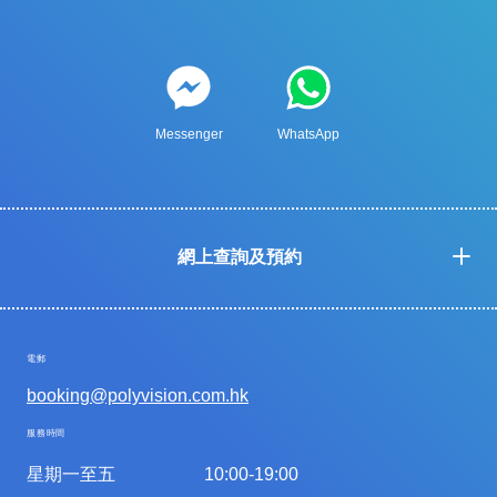
Messenger
WhatsApp
網上查詢及預約
電郵
booking@polyvision.com.hk
服務時間
星期一至五
10:00-19:00