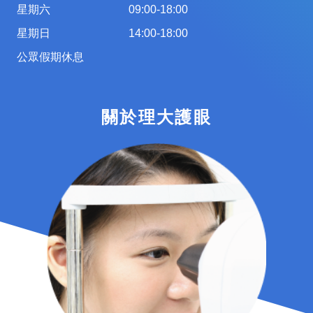
星期六
09:00-18:00
星期日
14:00-18:00
公眾假期休息
關於理大護眼