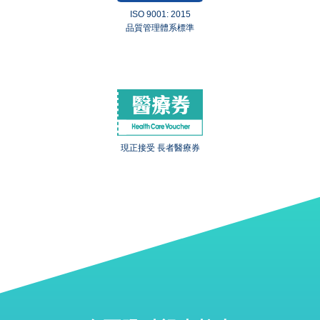
ISO 9001: 2015
品質管理體系標準
現正接受 長者醫療券