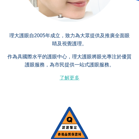
理大護眼自2005年成立，致力為大眾提供及推廣全面眼
睛及視覺護理。
作為具國際水平的護眼中心，理大護眼將眼光專注於優質
護眼服務，為市民提供一站式護眼服務。
了解更多