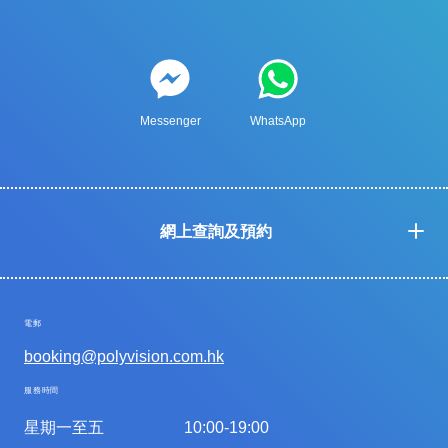
Messenger
WhatsApp
網上查詢及預約
電郵
booking@polyvision.com.hk
服務時間
星期一至五
10:00-19:00