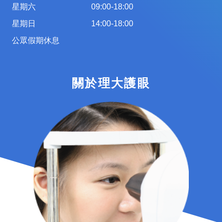
星期六
09:00-18:00
星期日
14:00-18:00
公眾假期休息
關於理大護眼