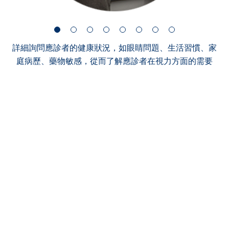
詳細詢問應診者的健康狀況，如眼睛問題、生活習慣、家
庭病歷、藥物敏感，從而了解應診者在視力方面的需要