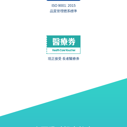
ISO 9001: 2015
品質管理體系標準
現正接受 長者醫療券