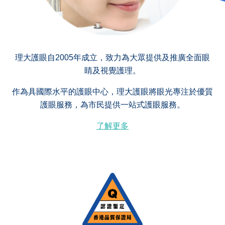
理大護眼自2005年成立，致力為大眾提供及推廣全面眼
睛及視覺護理。
作為具國際水平的護眼中心，理大護眼將眼光專注於優質
護眼服務，為市民提供一站式護眼服務。
了解更多