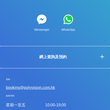
Messenger
WhatsApp
網上查詢及預約
電郵
booking@polyvision.com.hk
服務時間
星期一至五
10:00-19:00