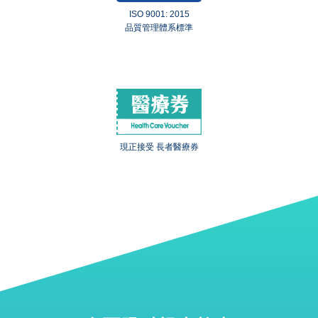
ISO 9001: 2015
品質管理體系標準
現正接受 長者醫療券