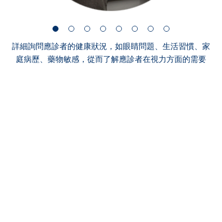
詳細詢問應診者的健康狀況，如眼睛問題、生活習慣、家
庭病歷、藥物敏感，從而了解應診者在視力方面的需要