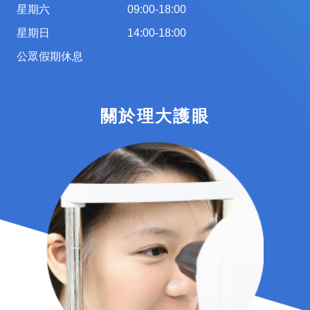
星期六
09:00-18:00
星期日
14:00-18:00
公眾假期休息
關於理大護眼