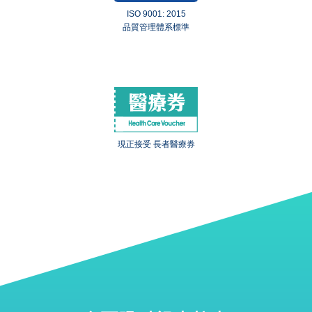
ISO 9001: 2015
品質管理體系標準
現正接受 長者醫療券