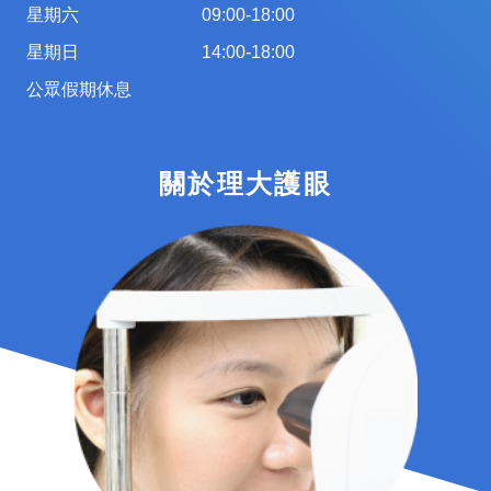
星期六
09:00-18:00
星期日
14:00-18:00
公眾假期休息
關於理大護眼