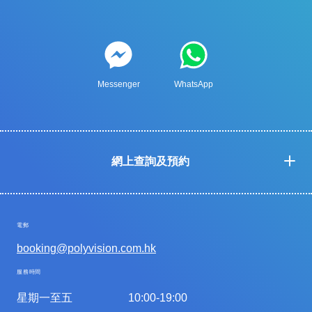
Messenger
WhatsApp
網上查詢及預約
電郵
booking@polyvision.com.hk
服務時間
星期一至五
10:00-19:00