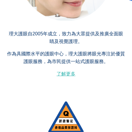
理大護眼自2005年成立，致力為大眾提供及推廣全面眼
睛及視覺護理。
作為具國際水平的護眼中心，理大護眼將眼光專注於優質
護眼服務，為市民提供一站式護眼服務。
了解更多