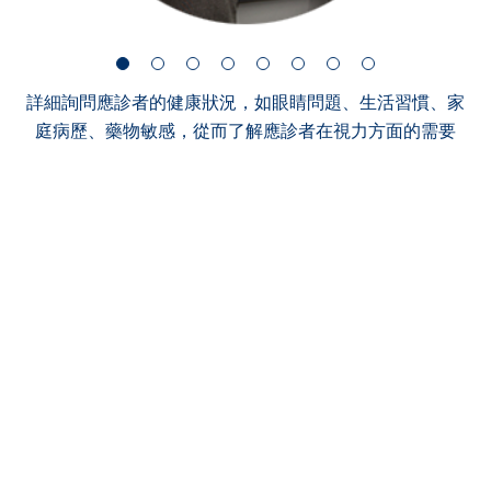
詳細詢問應診者的健康狀況，如眼睛問題、生活習慣、家
庭病歷、藥物敏感，從而了解應診者在視力方面的需要