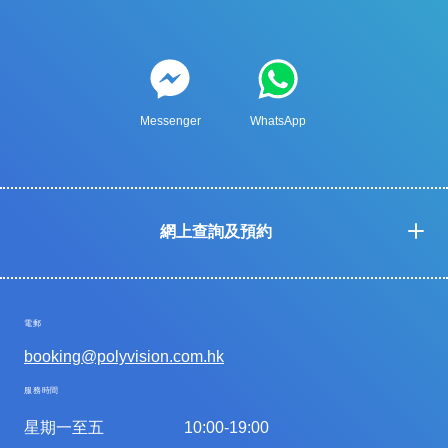
Messenger
WhatsApp
網上查詢及預約
電郵
booking@polyvision.com.hk
服務時間
星期一至五
10:00-19:00