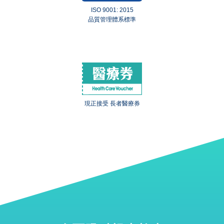
ISO 9001: 2015
品質管理體系標準
現正接受 長者醫療券