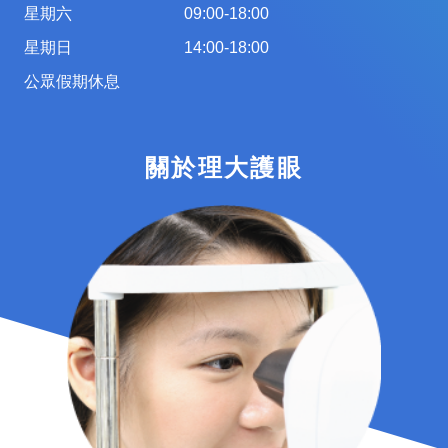
星期六
09:00-18:00
星期日
14:00-18:00
公眾假期休息
關於理大護眼