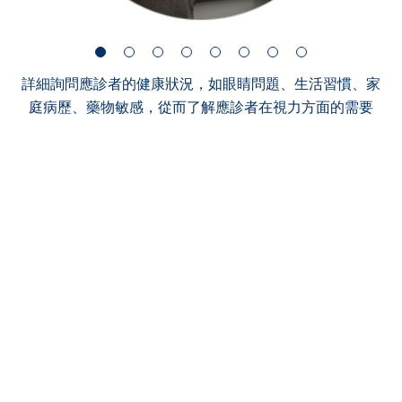
詳細詢問應診者的健康狀況，如眼睛問題、生活習慣、家
庭病歷、藥物敏感，從而了解應診者在視力方面的需要