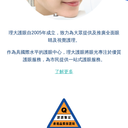
理大護眼自2005年成立，致力為大眾提供及推廣全面眼
睛及視覺護理。
作為具國際水平的護眼中心，理大護眼將眼光專注於優質
護眼服務，為市民提供一站式護眼服務。
了解更多