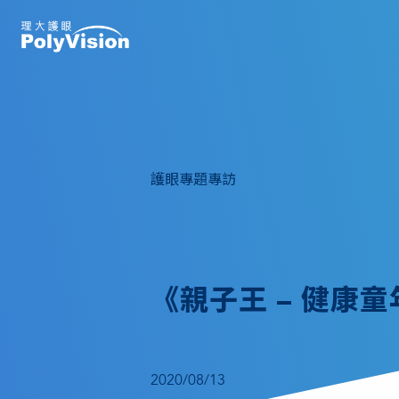
護眼專題專訪
《親子王 – 健康
2020/08/13