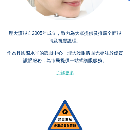
理大護眼自2005年成立，致力為大眾提供及推廣全面眼
睛及視覺護理。
作為具國際水平的護眼中心，理大護眼將眼光專注於優質
護眼服務，為市民提供一站式護眼服務。
了解更多