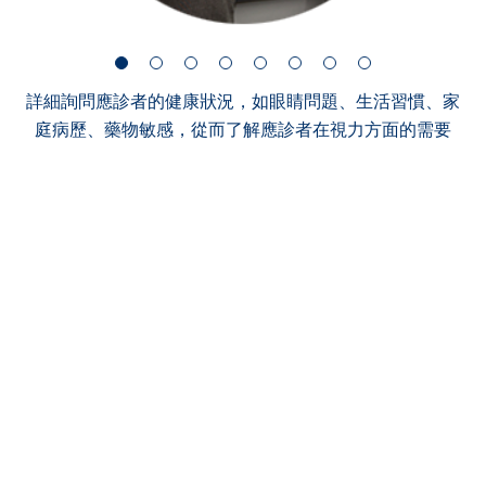
詳細詢問應診者的健康狀況，如眼睛問題、生活習慣、家
庭病歷、藥物敏感，從而了解應診者在視力方面的需要