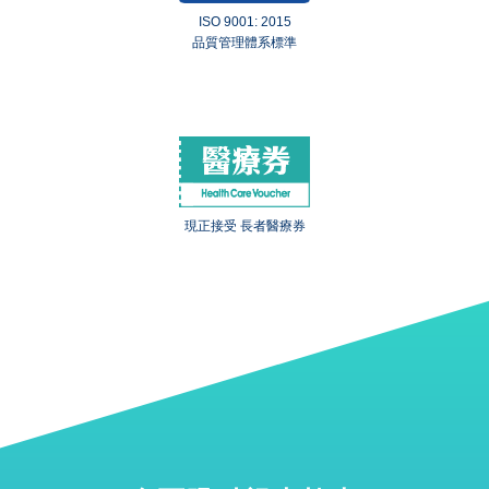
ISO 9001: 2015
品質管理體系標準
現正接受 長者醫療券