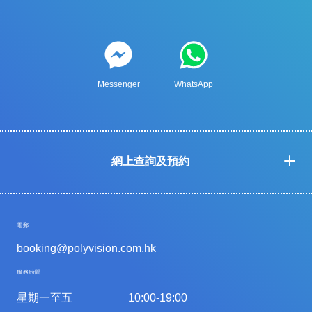
Messenger
WhatsApp
網上查詢及預約
電郵
booking@polyvision.com.hk
服務時間
星期一至五
10:00-19:00