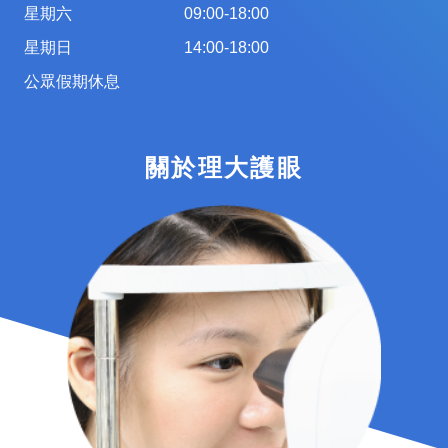
星期六
09:00-18:00
星期日
14:00-18:00
公眾假期休息
關於理大護眼