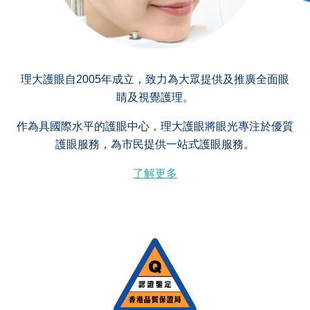
理大護眼自2005年成立，致力為大眾提供及推廣全面眼
睛及視覺護理。
作為具國際水平的護眼中心，理大護眼將眼光專注於優質
護眼服務，為市民提供一站式護眼服務。
了解更多