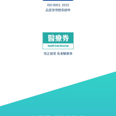
ISO 9001: 2015
品質管理體系標準
現正接受 長者醫療券