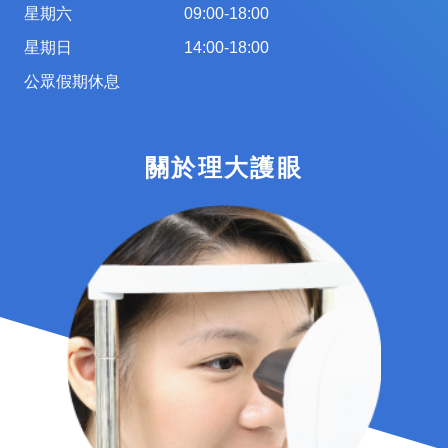
星期六
09:00-18:00
星期日
14:00-18:00
公眾假期休息
關於理大護眼