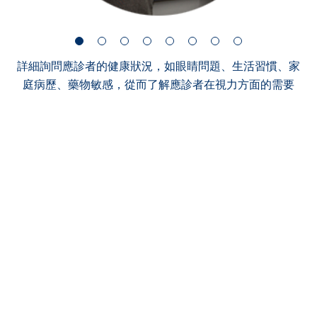
詳細詢問應診者的健康狀況，如眼睛問題、生活習慣、家
庭病歷、藥物敏感，從而了解應診者在視力方面的需要