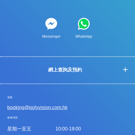
Messenger
WhatsApp
網上查詢及預約
電郵
booking@polyvision.com.hk
服務時間
星期一至五
10:00-19:00