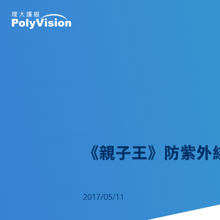
《親子王》防紫外
2017/05/11