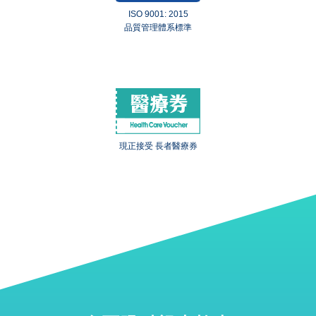
ISO 9001: 2015
品質管理體系標準
現正接受 長者醫療券