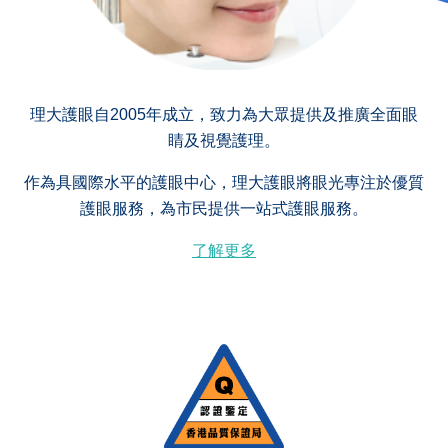
理大護眼自2005年成立，致力為大眾提供及推廣全面眼
睛及視覺護理。
作為具國際水平的護眼中心，理大護眼將眼光專注於優質
護眼服務，為市民提供一站式護眼服務。
了解更多