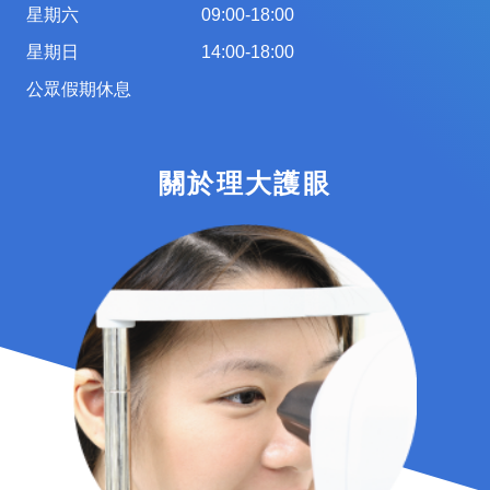
星期六
09:00-18:00
星期日
14:00-18:00
公眾假期休息
關於理大護眼