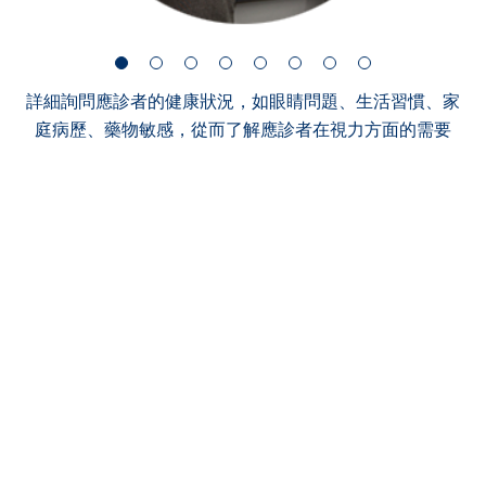
詳細詢問應診者的健康狀況，如眼睛問題、生活習慣、家
庭病歷、藥物敏感，從而了解應診者在視力方面的需要