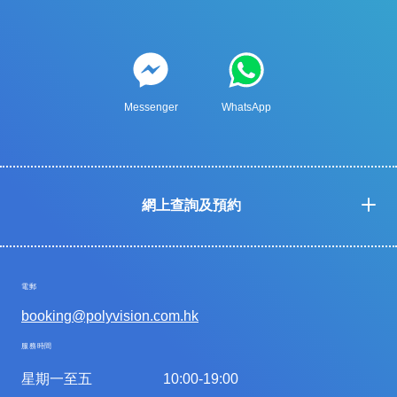
Messenger
WhatsApp
網上查詢及預約
電郵
booking@polyvision.com.hk
服務時間
星期一至五
10:00-19:00