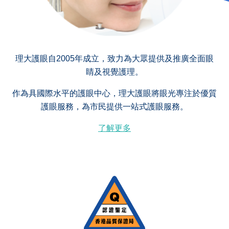
理大護眼自2005年成立，致力為大眾提供及推廣全面眼
睛及視覺護理。
作為具國際水平的護眼中心，理大護眼將眼光專注於優質
護眼服務，為市民提供一站式護眼服務。
了解更多