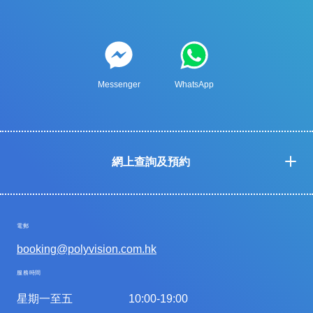
Messenger
WhatsApp
網上查詢及預約
電郵
booking@polyvision.com.hk
服務時間
星期一至五
10:00-19:00