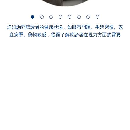
詳細詢問應診者的健康狀況，如眼睛問題、生活習慣、家
庭病歷、藥物敏感，從而了解應診者在視力方面的需要