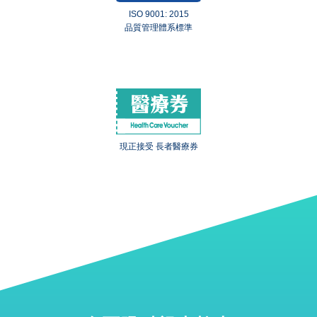
ISO 9001: 2015
品質管理體系標準
現正接受 長者醫療券