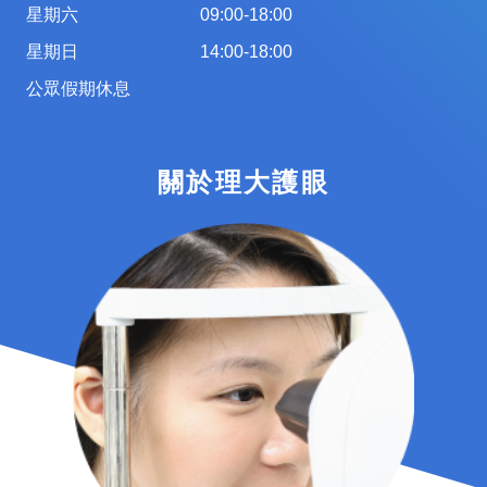
星期六
09:00-18:00
星期日
14:00-18:00
公眾假期休息
關於理大護眼