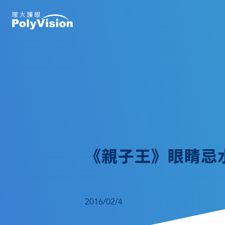
《親子王》眼睛忌
2016/02/4