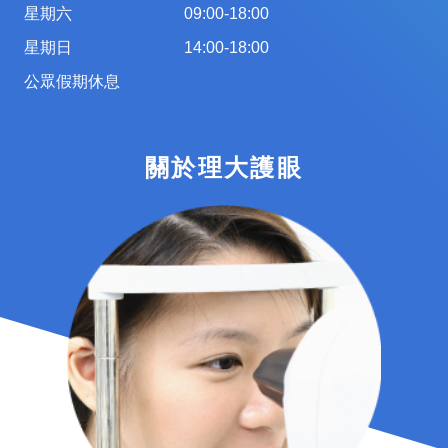
星期六
09:00-18:00
星期日
14:00-18:00
公眾假期休息
關於理大護眼