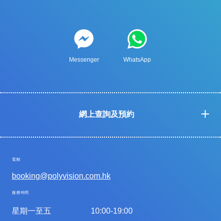
Messenger
WhatsApp
網上查詢及預約
電郵
booking@polyvision.com.hk
服務時間
星期一至五
10:00-19:00