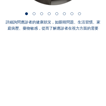
詳細詢問應診者的健康狀況，如眼睛問題、生活習慣、家
庭病歷、藥物敏感，從而了解應診者在視力方面的需要