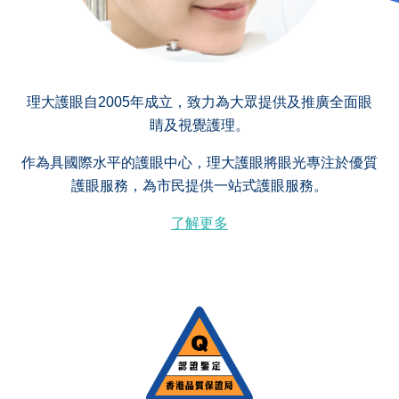
理大護眼自2005年成立，致力為大眾提供及推廣全面眼
睛及視覺護理。
作為具國際水平的護眼中心，理大護眼將眼光專注於優質
護眼服務，為市民提供一站式護眼服務。
了解更多