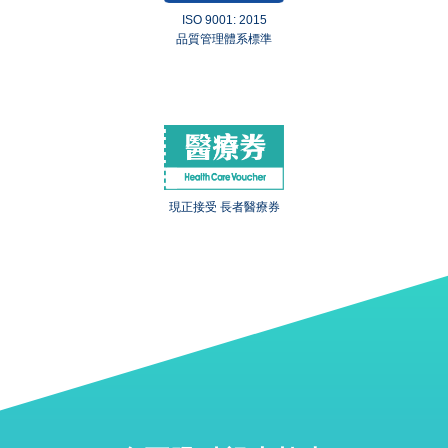
ISO 9001: 2015
品質管理體系標準
現正接受 長者醫療券