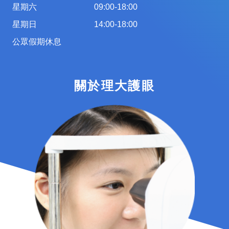
星期六
09:00-18:00
星期日
14:00-18:00
公眾假期休息
關於理大護眼