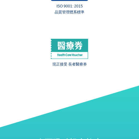
ISO 9001: 2015
品質管理體系標準
現正接受 長者醫療券