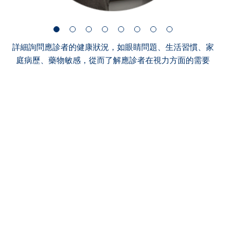
詳細詢問應診者的健康狀況，如眼睛問題、生活習慣、家
庭病歷、藥物敏感，從而了解應診者在視力方面的需要