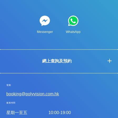
Messenger
WhatsApp
網上查詢及預約
電郵
booking@polyvision.com.hk
服務時間
星期一至五
10:00-19:00