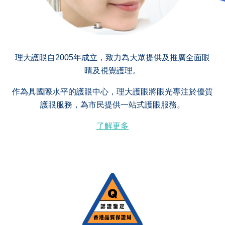
理大護眼自2005年成立，致力為大眾提供及推廣全面眼
睛及視覺護理。
作為具國際水平的護眼中心，理大護眼將眼光專注於優質
護眼服務，為市民提供一站式護眼服務。
了解更多