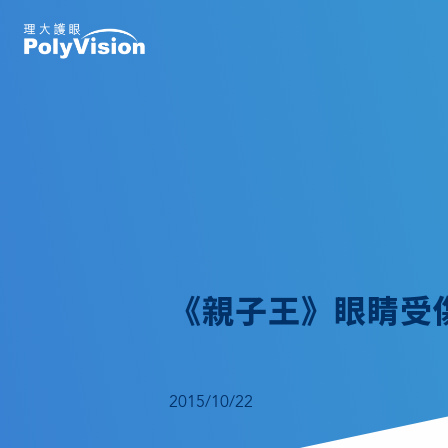
《親子王》眼睛受
2015/10/22