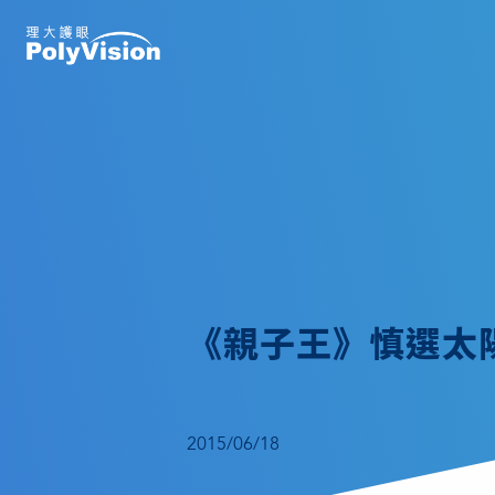
《親子王》慎選太
2015/06/18