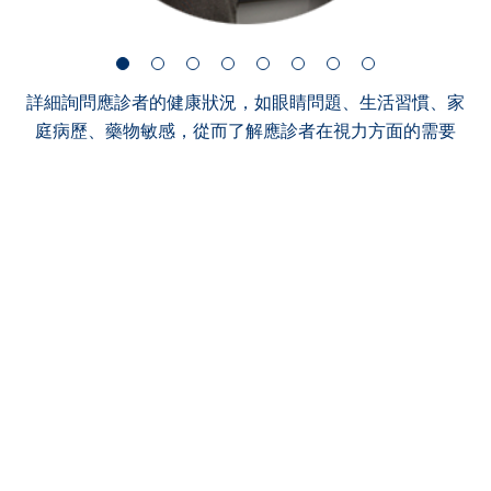
詳細詢問應診者的健康狀況，如眼睛問題、生活習慣、家
庭病歷、藥物敏感，從而了解應診者在視力方面的需要