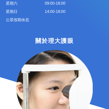
星期六
09:00-18:00
星期日
14:00-18:00
公眾假期休息
關於理大護眼