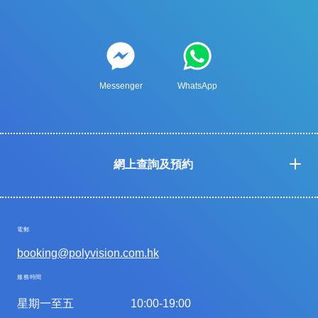
Messenger
WhatsApp
網上查詢及預約
電郵
booking@polyvision.com.hk
服務時間
星期一至五
10:00-19:00