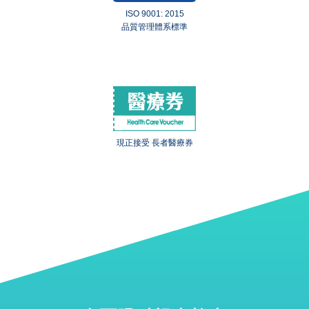
ISO 9001: 2015
品質管理體系標準
現正接受 長者醫療券