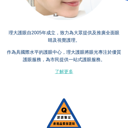
理大護眼自2005年成立，致力為大眾提供及推廣全面眼
睛及視覺護理。
作為具國際水平的護眼中心，理大護眼將眼光專注於優質
護眼服務，為市民提供一站式護眼服務。
了解更多