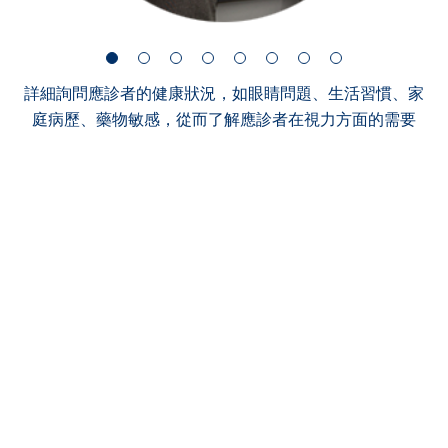
詳細詢問應診者的健康狀況，如眼睛問題、生活習慣、家
庭病歷、藥物敏感，從而了解應診者在視力方面的需要