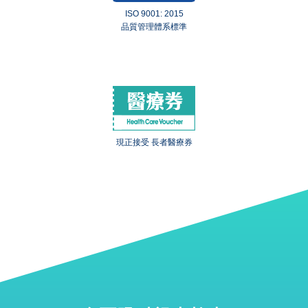
ISO 9001: 2015
品質管理體系標準
現正接受 長者醫療券