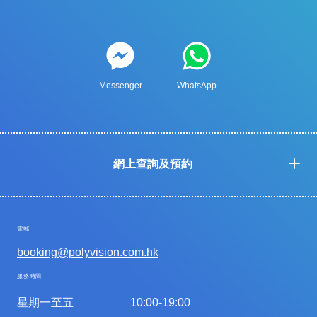
Messenger
WhatsApp
網上查詢及預約
電郵
booking@polyvision.com.hk
服務時間
星期一至五
10:00-19:00