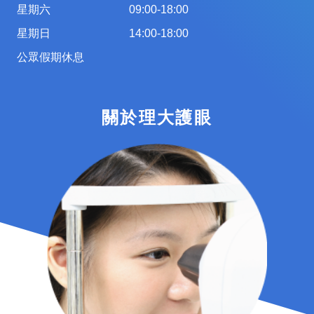
星期六
09:00-18:00
星期日
14:00-18:00
公眾假期休息
關於理大護眼