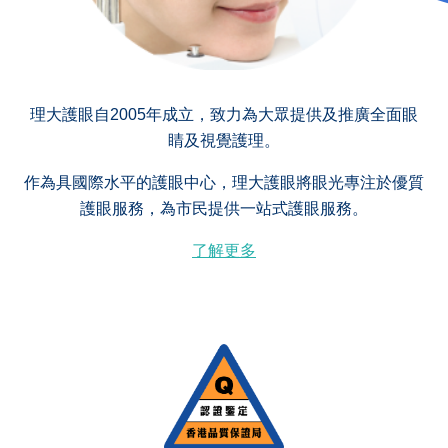
理大護眼自2005年成立，致力為大眾提供及推廣全面眼
睛及視覺護理。
作為具國際水平的護眼中心，理大護眼將眼光專注於優質
護眼服務，為市民提供一站式護眼服務。
了解更多