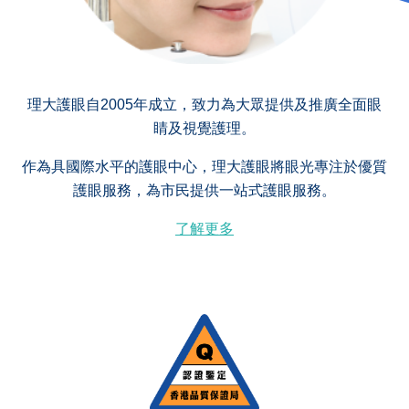
理大護眼自2005年成立，致力為大眾提供及推廣全面眼
睛及視覺護理。
作為具國際水平的護眼中心，理大護眼將眼光專注於優質
護眼服務，為市民提供一站式護眼服務。
了解更多