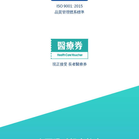
ISO 9001: 2015
品質管理體系標準
現正接受 長者醫療券