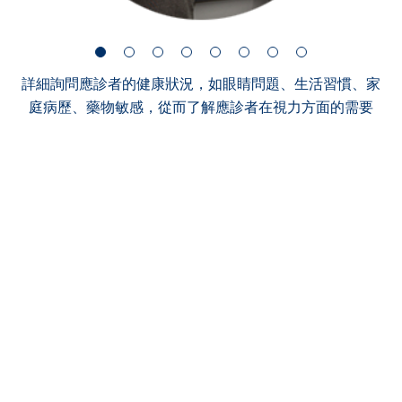
詳細詢問應診者的健康狀況，如眼睛問題、生活習慣、家
庭病歷、藥物敏感，從而了解應診者在視力方面的需要