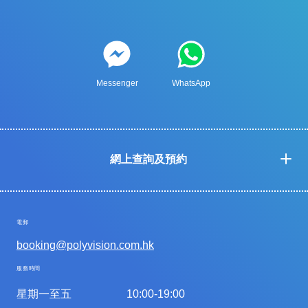
Messenger
WhatsApp
網上查詢及預約
電郵
booking@polyvision.com.hk
服務時間
星期一至五
10:00-19:00