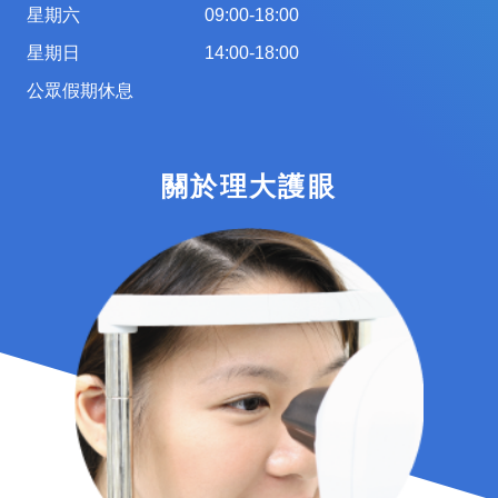
星期六
09:00-18:00
星期日
14:00-18:00
公眾假期休息
關於理大護眼